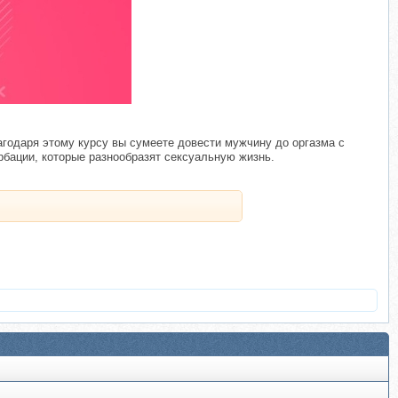
годаря этому курсу вы сумеете довести мужчину до оргазма с
рбации, которые разнообразят сексуальную жизнь.