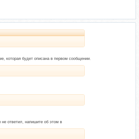
ме, которая будет описана в первом сообщении.
и не ответил, напишите об этом в