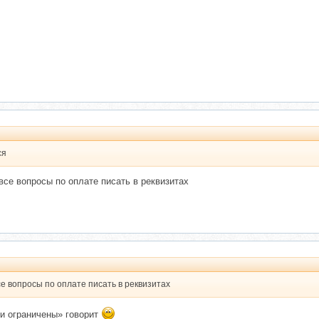
ся
се вопросы по оплате писать в реквизитах
е вопросы по оплате писать в реквизитах
и ограничены» говорит