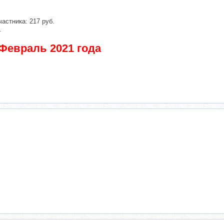
частника: 217 руб.
.
 Февраль 2021 года