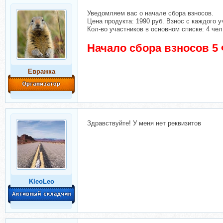
Уведомляем вас о начале сбора взносов.
Цена продукта: 1990 руб. Взнос с каждого у
Кол-во участников в основном списке: 4 чел
Начало сбора взносов 5
Евражкa
Здравствуйте! У меня нет реквизитов
KleoLeo