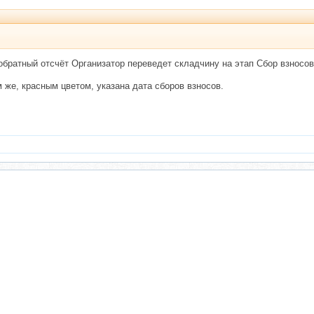
 обратный отсчёт Организатор переведет складчину на этап Сбор взносов
 же, красным цветом, указана дата сборов взносов.