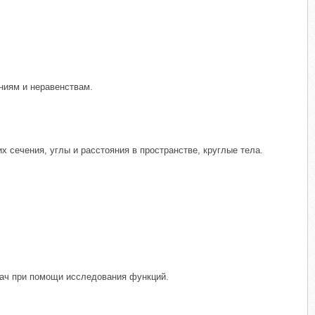
ниям и неравенствам.
х сечения, углы и расстояния в пространстве, круглые тела.
дач при помощи исследования функций.