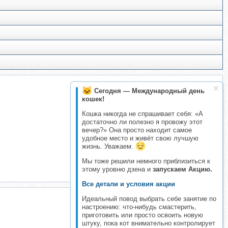
Сегодня — Международный день
кошек!
Кошка никогда не спрашивает себя: «А
достаточно ли полезно я провожу этот
вечер?» Она просто находит самое
удобное место и живёт свою лучшую
жизнь. Уважаем.
Мы тоже решили немного приблизиться к
этому уровню дзена и
запускаем Акцию.
Все детали и условия акции
Идеальный повод выбрать себе занятие по
настроению: что-нибудь смастерить,
приготовить или просто освоить новую
штуку, пока кот внимательно контролирует