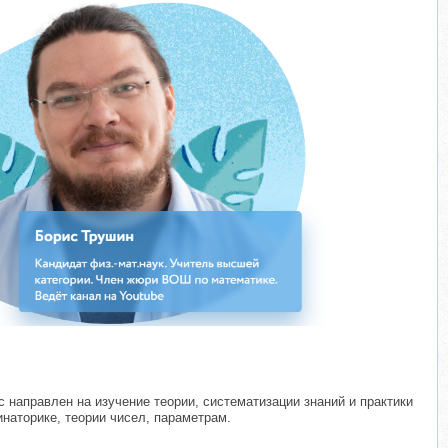
с направлен на изучение теории, систематизации знаний и практики
наторике, теории чисел, параметрам.