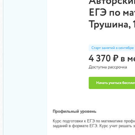
Профильный уровень
Курс подготовки к ЕГЭ по математике профи
заданий в формате ЕГЭ. Курс учит решать з