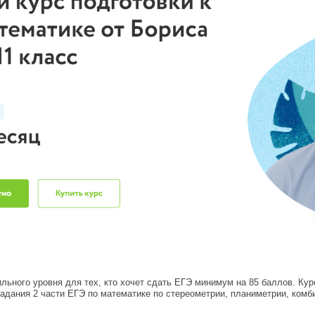
льного уровня для тех, кто хочет сдать ЕГЭ минимум на 85 баллов. Кур
адания 2 части ЕГЭ по математике по стереометрии, планиметрии, комби