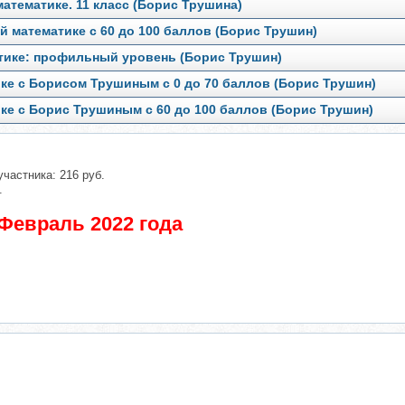
атематике. 11 класс (Борис Трушина)
 математике с 60 до 100 баллов (Борис Трушин)
атике: профильный уровень (Борис Трушин)
ке с Борисом Трушиным с 0 до 70 баллов (Борис Трушин)
ке с Борис Трушиным с 60 до 100 баллов (Борис Трушин)
участника: 216 руб.
.
 Февраль 2022 года