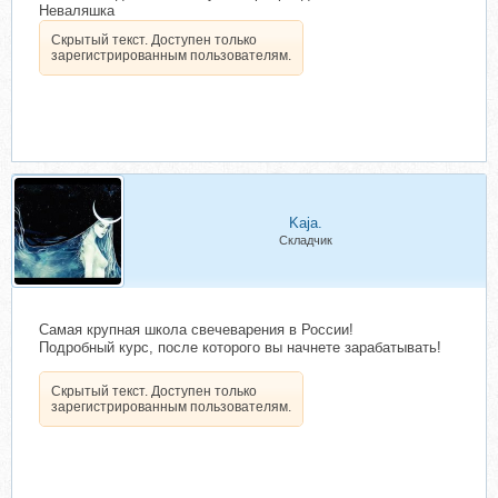
Неваляшка
Скрытый текст. Доступен только
зарегистрированным пользователям.
Kaja.
Складчик
Самая крупная школа свечеварения в России!
Подробный курс, после которого вы начнете зарабатывать!
Скрытый текст. Доступен только
зарегистрированным пользователям.