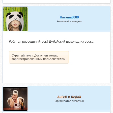
Наташа8888
Активный складчик
Ребята,присоединяйтесь! Дубайский шоколад из воска
Скрытый текст. Доступен только
зарегистрированным пользователям.
АнГеЛ в КеДаХ
Организатор складчин