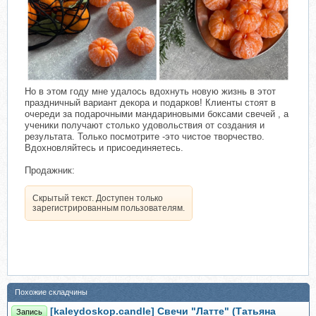
Но в этом году мне удалось вдохнуть новую жизнь в этот
праздничный вариант декора и подарков! Клиенты стоят в
очереди за подарочными мандариновыми боксами свечей , а
ученики получают столько удовольствия от создания и
результата. Только посмотрите -это чистое творчество.
Вдохновляйтесь и присоединяетесь.
Продажник:
Скрытый текст. Доступен только
зарегистрированным пользователям.
Похожие складчины
[kaleydoskop.candle] Свечи "Латте" (Татьяна
Запись