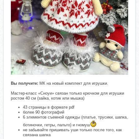
Вы получите:
МК на новый комплект для игрушки.
Мастер-класс «Сноуи» связан только крючком для игрушки
ростом 40 см (зайка, котик или мышка)
43 страницы в формате pdf
более 90 фотографий
6 элементов съемной одежды (платье, трусики, шапка,
ботиночки, гетры, пальто) и гномуш
не забывайте пришивать уши только после того, как
связана шапка