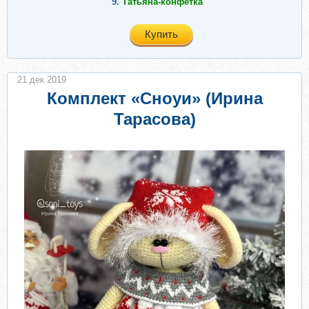
9.
Татьяна-конфетка
Купить
21 дек 2019
Комплект «Сноуи» (Ирина
Тарасова)