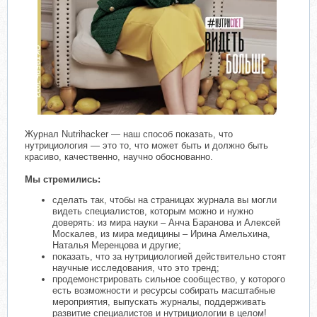
​
Журнал Nutrihacker — наш способ показать, что
нутрициология — это то, что может быть и должно быть
красиво, качественно, научно обоснованно.
Мы стремились:
сделать так, чтобы на страницах журнала вы могли
видеть специалистов, которым можно и нужно
доверять: из мира науки – Анча Баранова и Алексей
Москалев, из мира медицины – Ирина Амельхина,
Наталья Меренцова и другие;
показать, что за нутрициологией действительно стоят
научные исследования, что это тренд;
продемонстрировать сильное сообщество, у которого
есть возможности и ресурсы собирать масштабные
мероприятия, выпускать журналы, поддерживать
развитие специалистов и нутрициологии в целом!