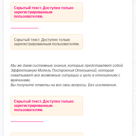
Скрытый текст. Доступен только
зарегистрированным
пользователям.
-----------------------
Скрытый текст. Доступен только
зарегистрированным пользователям.
Мы же даем системные знания, которые представляют собой
Эффективную Модель Построения Отношений, которая
охватывает все возможные ситуации и цели в отношениях с
мужчинами.
Вы получите ответы на все свои вопросы. Без исключения..
Скрытый текст. Доступен только
зарегистрированным
пользователям.
---------------------------