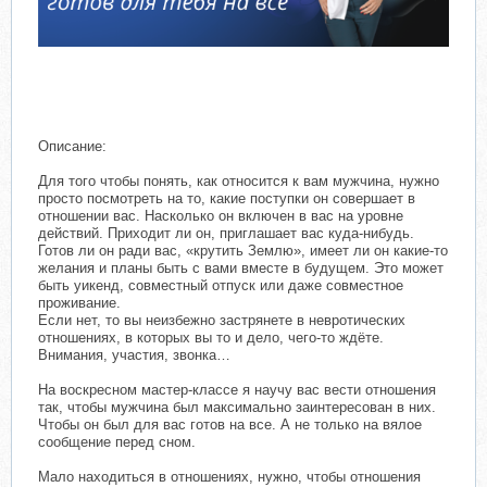
Описание:
Для того чтобы понять, как относится к вам мужчина, нужно
просто посмотреть на то, какие поступки он совершает в
отношении вас. Насколько он включен в вас на уровне
действий. Приходит ли он, приглашает вас куда-нибудь.
Готов ли он ради вас, «крутить Землю», имеет ли он какие-то
желания и планы быть с вами вместе в будущем. Это может
быть уикенд, совместный отпуск или даже совместное
проживание.
Если нет, то вы неизбежно застрянете в невротических
отношениях, в которых вы то и дело, чего-то ждёте.
Внимания, участия, звонка…
На воскресном мастер-классе я научу вас вести отношения
так, чтобы мужчина был максимально заинтересован в них.
Чтобы он был для вас готов на все. А не только на вялое
сообщение перед сном.
Мало находиться в отношениях, нужно, чтобы отношения