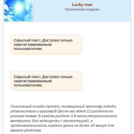
Lucky man
Организатор складчин
Скрытый текст. Доступен только
зарегистрированным
пользователям.
Скрытый текст. Доступен только
зарегистрированным
пользователям.
Уникальный онлайн-проект, посвященный женскому либидо,
удовольствию и оргазму.В Школе вас ждет 12 разделов по
разным темам. В каждом разделе 3-8 часов теоретического
материала. Все видеоуроки с презентацией, а
продолжительность каждого урока не более 30 минут для
вашего удобства.