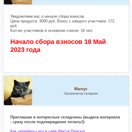
Уведомляем вас о начале сбора взносов.
Цена продукта: 3000 руб. Взнос с каждого участника: 172
руб.
Кол-во участников в основном списке: 16 чел.
Начало сбора взносов 18 Май
2023 года
Магнус
Организатор складчин
Приглашаю в интересные складчины (выдача материала
- сразу после подтверждения оплаты!):
Как «влюбить» его в себя (Настя Плиско)