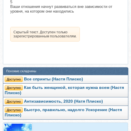
5
Ваши отношения начнут развиваться вне зависимости от
уровня, на котором они находились
Скрытый текст. Доступен только
зарегистрированным пользователям.
Похожие складчины
Все спринты (Настя Плиско)
Доступно
Как быть женщиной, которая нужна всем (Настя
Доступно
Плиско)
Антизависимость, 2020 (Натя Плиско)
Доступно
Быстро, правильно, надолго Ускорение (Настя
Доступно
Плиско)