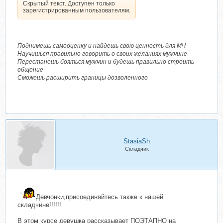
Скрытый текст. Доступен только
зарегистрированным пользователям.
Поднимешь самооценку и найдешь свою ценность для МЧ
Научишься правильно говорить о своих желаниях мужчине
Перестанешь бояться мужчин и будешь правильно строить
общение
Сможешь расширить границы дозволенного
StasiaSh
Складчик
Девчонки,присоединяйтесь также к нашей
складчине!!!!!!
В этом курсе девушка рассказывает ПОЭТАПНО на