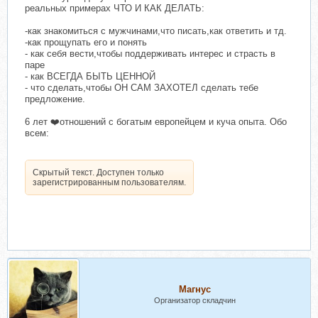
реальных примерах ЧТО И КАК ДЕЛАТЬ:
-как знакомиться с мужчинами,что писать,как ответить и тд.
-как прощупать его и понять
- как себя вести,чтобы поддерживать интерес и страсть в
паре
- как ВСЕГДА БЫТЬ ЦЕННОЙ
- что сделать,чтобы ОН САМ ЗАХОТЕЛ сделать тебе
предложение.
6 лет ❤️отношений с богатым европейцем и куча опыта. Обо
всем:
Скрытый текст. Доступен только
зарегистрированным пользователям.
Магнус
Организатор складчин