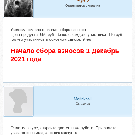
PQR12
Организатор складчин
Уведомляем вас о начале сбора взносов.
Цена продукта: 690 руб. Взнос с каждого участника: 116 руб.
Кол-во участников в основном списке: 9 чел.
Начало сбора взносов 1 Декабрь
2021 года
Marinkaali
Складчик
Оплатила курс, откройте доступ пожалуйста. При оплате
указала свое имя, а не ник аккаунта.