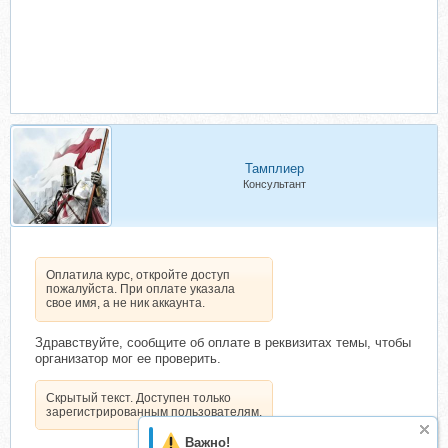
Тамплиер
Консультант
Оплатила курс, откройте доступ
пожалуйста. При оплате указала
свое имя, а не ник аккаунта.
Здравствуйте, сообщите об оплате в реквизитах темы, чтобы
организатор мог ее проверить.
Скрытый текст. Доступен только
зарегистрированным пользователям.
Важно!