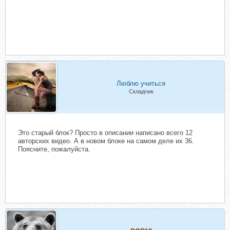
Люблю учиться
Складчик
Это старый блок? Просто в описании написано всего 12
авторских видео. А в новом блоке на самом деле их 36.
Поясните, пожалуйста.