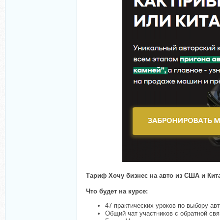
Тариф Хочу бизнес на авто из США и Кит
Что будет на курсе:
47 практических уроков по выбору авт
Общий чат участников с обратной св