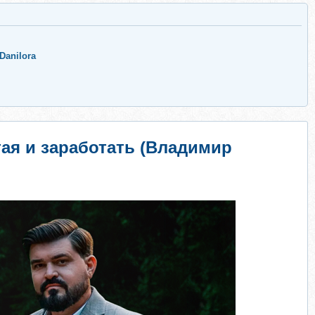
Danilora
ая и заработать (Владимир