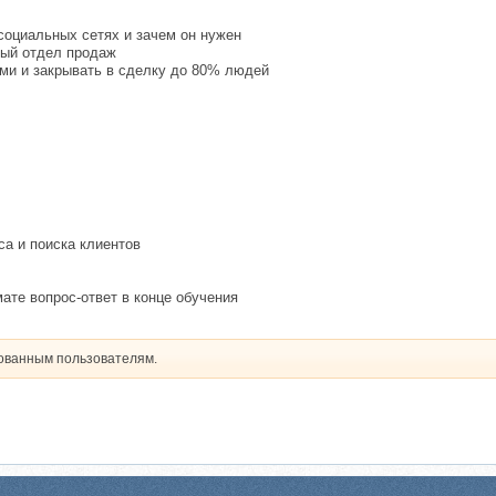
 социальных сетях и зачем он нужен
ный отдел продаж
ами и закрывать в сделку до 80% людей
са и поиска клиентов
ате вопрос-ответ в конце обучения
рованным пользователям.