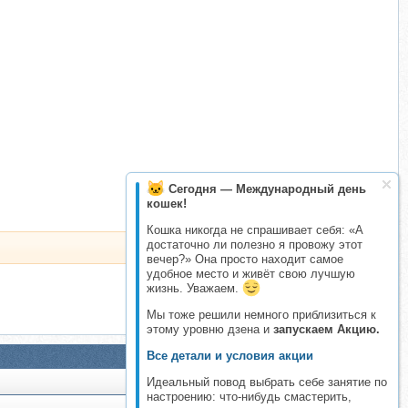
Сегодня — Международный день
кошек!
Кошка никогда не спрашивает себя: «А
достаточно ли полезно я провожу этот
вечер?» Она просто находит самое
удобное место и живёт свою лучшую
жизнь. Уважаем.
Мы тоже решили немного приблизиться к
этому уровню дзена и
запускаем Акцию.
Все детали и условия акции
Идеальный повод выбрать себе занятие по
настроению: что-нибудь смастерить,