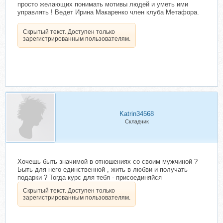
просто желающих понимать мотивы людей и уметь ими
управлять ! Ведет Ирина Макаренко член клуба Метафора.
Скрытый текст. Доступен только
зарегистрированным пользователям.
Katrin34568
Складчик
Хочешь быть значимой в отношениях со своим мужчиной ?
Быть для него единственной , жить в любви и получать
подарки ? Тогда курс для тебя - присоединяйся
Скрытый текст. Доступен только
зарегистрированным пользователям.