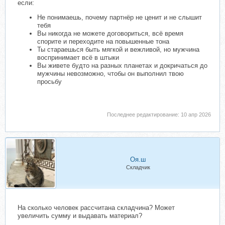
если:
Не понимаешь, почему партнёр не ценит и не слышит
тебя
Вы никогда не можете договориться, всё время
спорите и переходите на повышенные тона
Ты стараешься быть мягкой и вежливой, но мужчина
воспринимает всё в штыки
Вы живете будто на разных планетах и докричаться до
мужчины невозможно, чтобы он выполнил твою
просьбу
Последнее редактирование:
10 апр 2026
Оя.ш
Складчик
На сколько человек рассчитана складчина? Может
увеличить сумму и выдавать материал?