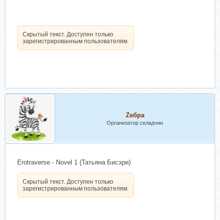
Скрытый текст. Доступен только
зарегистрированным пользователям.
Zебра
Организатор складчин
Erotraverse - Novel 1 (Татьяна Бисэри)
Скрытый текст. Доступен только
зарегистрированным пользователям.