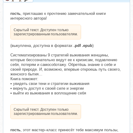
гость
, приглашаю к прочтению замечательной книги
интересного автора!
Скрытый текст. Доступен только
зарегистрированным пользователям.
(выкуплена, доступна в форматах
.pdf .epub
)
Систематизированы 9 стратегий выживания женщины,
которые бессознательно ведут ее к кризисам, подавлению
себя, потерям и самособотажу. Обретёшь знание о себе и
своей природе. И, возможно, впервые откроешь путь своего,
женского бытия…
Книга поможет:
• увидеть свои тени и стратегии выживания
• вернуть доступ к своей силе и энергии
• выйти из выживания в воплощение себя
Скрытый текст. Доступен только
зарегистрированным пользователям.
гость
, этот мастер–класс принесёт тебе максимум пользы,