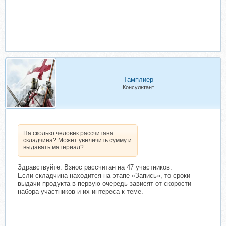
Тамплиер
Консультант
На сколько человек рассчитана
складчина? Может увеличить сумму и
выдавать материал?
Здравствуйте. Взнос рассчитан на 47 участников.
Если складчина находится на этапе «Запись», то сроки
выдачи продукта в первую очередь зависят от скорости
набора участников и их интереса к теме.