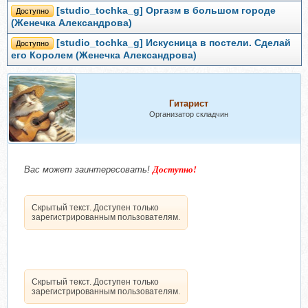
[studio_tochka_g] Оргазм в большом городе
Доступно
(Женечка Александрова)
[studio_tochka_g] Искусница в постели. Сделай
Доступно
его Королем (Женечка Александрова)
Гитарист
Организатор складчин
Вас может заинтересовать!
Доступно!
Скрытый текст. Доступен только
зарегистрированным пользователям.
Скрытый текст. Доступен только
зарегистрированным пользователям.