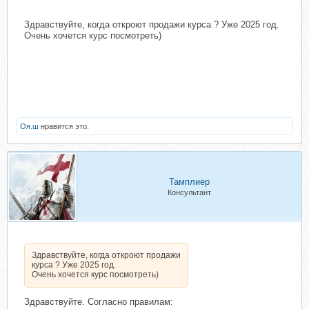
Здравствуйте, когда откроют продажи курса ? Уже 2025 год.
Очень хочется курс посмотреть)
Оя.ш
нравится это.
Тамплиер
Консультант
Здравствуйте, когда откроют продажи
курса ? Уже 2025 год.
Очень хочется курс посмотреть)
Здравствуйте. Согласно правилам: