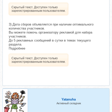
Скрытый текст. Доступен только
зарегистрированным пользователям.
3) Дата сборов объявляется при наличии оптимального
количества участников.
Вы можете помочь организатору рекламой для набора
участников.
До 5 рекламных сообщений в сутки в темах текущего
раздела.
Подробнее
Скрытый текст. Доступен только
зарегистрированным пользователям.
Yatanuha
Активный складчик