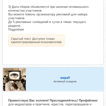
3) Дата сборов объявляется при наличии оптимального
количества участников.
Вы можете помочь организатору рекламой для набора
участников.
До 5 рекламных сообщений в сутки в темах текущего
раздела.
Подробнее
Скрытый текст. Доступен только
зарегистрированным пользователям.
мира5
Активный складчик
Приветствую Вас коллеги! Присоединяйтесь! Профайлинг
для медиаторов и практиков, юристов, переговорщиков и