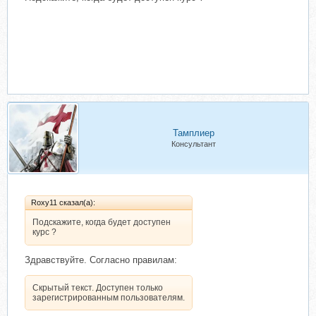
Тамплиер
Консультант
Roxy11 сказал(а):
Подскажите, когда будет доступен
курс ?
Здравствуйте. Согласно правилам:
Скрытый текст. Доступен только
зарегистрированным пользователям.