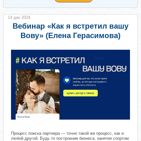
14 дек 2024
Вебинар «Как я встретил вашу
Вову» (Елена Герасимова)
Процесс поиска партнера — точно такой же процесс, как и
любой другой. Будь то построение бизнеса, занятия спортом