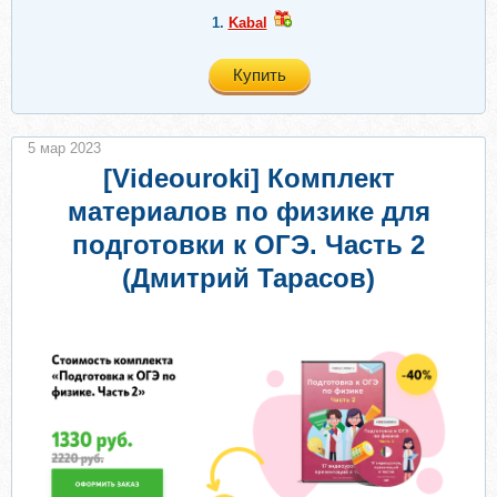
1.
Kabal
Купить
5 мар 2023
[Videouroki] Комплект
материалов по физике для
подготовки к ОГЭ. Часть 2
(Дмитрий Тарасов)