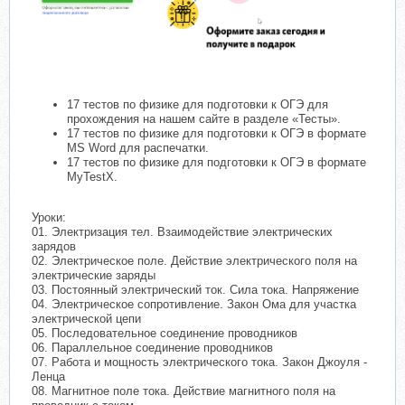
17 тестов по физике для подготовки к ОГЭ для
прохождения на нашем сайте в разделе «Тесты».
17 тестов по физике для подготовки к ОГЭ в формате
MS Word для распечатки.
17 тестов по физике для подготовки к ОГЭ в формате
MyTestX.
Уроки:
01. Электризация тел. Взаимодействие электрических
зарядов
02. Электрическое поле. Действие электрического поля на
электрические заряды
03. Постоянный электрический ток. Сила тока. Напряжение
04. Электрическое сопротивление. Закон Ома для участка
электрической цепи
05. Последовательное соединение проводников
06. Параллельное соединение проводников
07. Работа и мощность электрического тока. Закон Джоуля -
Ленца
08. Магнитное поле тока. Действие магнитного поля на