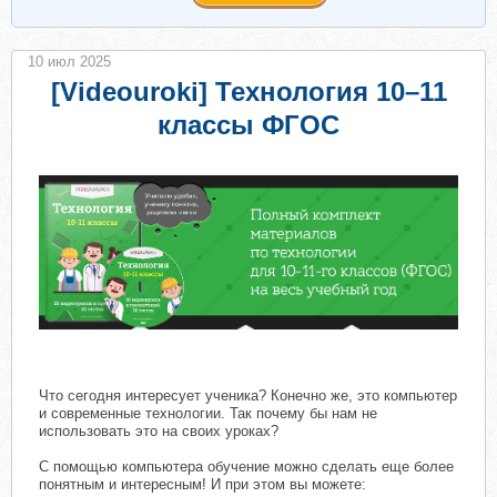
10 июл 2025
[Videouroki] Технология 10–11
классы ФГОС
Что сегодня интересует ученика? Конечно же, это компьютер
и современные технологии. Так почему бы нам не
использовать это на своих уроках?
С помощью компьютера обучение можно сделать еще более
понятным и интересным! И при этом вы можете: