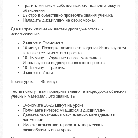
Тратить минимум собственных сил на подготовку и
объяснения
Быстро и объективно проверять знания ученика
Наладить дисциплину на своих уроках
Две из трех ключевых частей урока уже готовы к
использованию
2 минуты: Оргмомент
10 минут: Проверка домашнего задания Используются
готовые тесты из этого проекта
10–15 минут: Изучение нового материала
Используются видеоуроки из этого проекта
10–15 минут: Практика
3 минуты: Итоги
Время урока — 45 минут
Тесты помогут вам проверить знания, а видеоуроки объяснят
учебный материал. Это значит, вы:
Экономите 20-25 минут на уроке
Получаете интерес учащихся и дисциплину
Делаете объяснения максимально наглядными и
понятными
Имеете возможность работать творчески и
разнообразить свои уроки