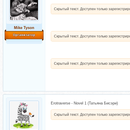
Скрытый текст. Доступен только зарегистри
Mike Tyson
Скрытый текст. Доступен только зарегистри
Скрытый текст. Доступен только зарегистри
Erotraverse - Novel 1 (Татьяна Бисэри)
Скрытый текст. Доступен только зарегистри