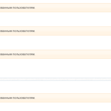
рованным пользователям.
рованным пользователям.
рованным пользователям.
рованным пользователям.