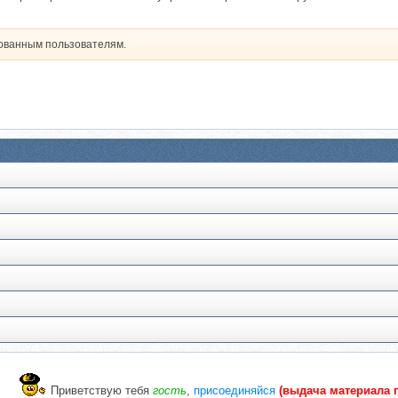
рованным пользователям.
Приветствую тебя
гость
,
присоединяйся
(выдача материала 