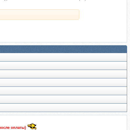
после оплаты)