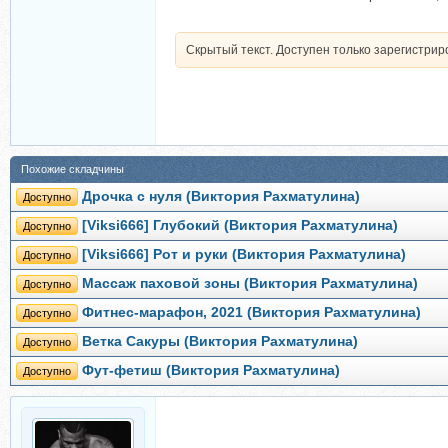
Скрытый текст. Доступен только зарегистри
Похожие складчины
Дрочка с нуля (Виктория Рахматулина)
Доступно
[Viksi666] Глубокий (Виктория Рахматулина)
Доступно
[Viksi666] Рот и руки (Виктория Рахматулина)
Доступно
Массаж паховой зоны (Виктория Рахматулина)
Доступно
Фитнес-марафон, 2021 (Виктория Рахматулина)
Доступно
Ветка Сакуры (Виктория Рахматулина)
Доступно
Фут-фетиш (Виктория Рахматулина)
Доступно