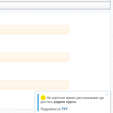
На короткое время рассказываем где
достать
редкие курсы
Подробности
ТУТ