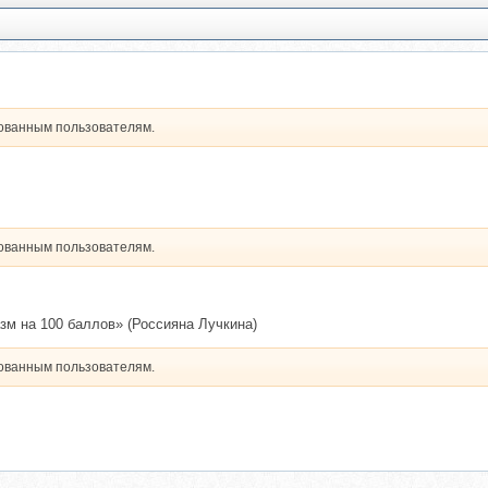
рованным пользователям.
рованным пользователям.
зм на 100 баллов» (Россияна Лучкина)
рованным пользователям.