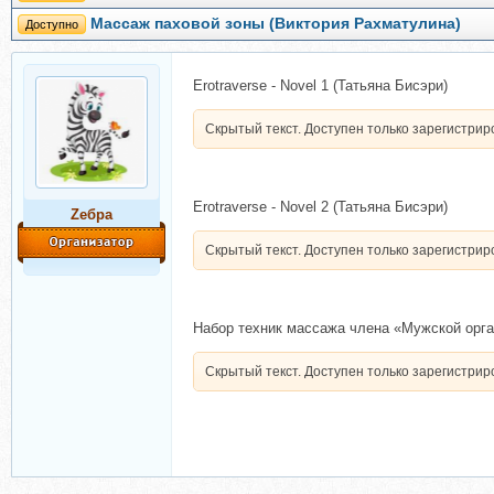
Массаж паховой зоны (Виктория Рахматулина)
Доступно
Erotraverse - Novel 1 (Татьяна Бисэри)
Скрытый текст. Доступен только зарегистри
Erotraverse - Novel 2 (Татьяна Бисэри)
Zебра
Скрытый текст. Доступен только зарегистри
Набор техник массажа члена «Мужской орга
Скрытый текст. Доступен только зарегистри