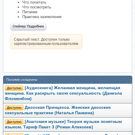
Что почитать
Что посмотреть
Питание
Практика заземления
Спойлер:
Подробнее
Скрытый текст. Доступен только
зарегистрированным пользователям.
Похожие складчины
[Аудиокнига] Желанная женщина, желающая
Доступно
женщина. Как раскрыть свою сексуальность (Даниэла
Фломенбом)
Даосская Принцесса. Женские даосские
Доступно
сексуальные практики (Наталья Панкина)
[Анатомия музыки] Теория музыки понятным
Доступно
языком. Тариф Пакет 3 (Роман Алексеев)