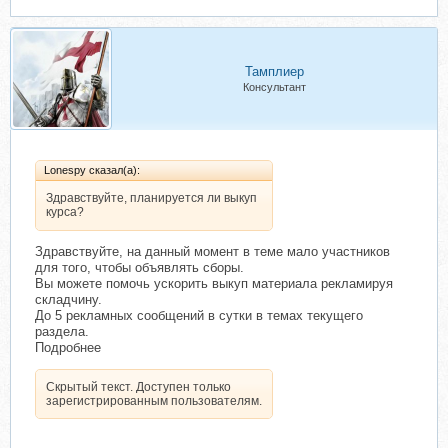
Тамплиер
Консультант
Lonespy сказал(а):
Здравствуйте, планируется ли выкуп
курса?
Здравствуйте, на данный момент в теме мало участников
для того, чтобы объявлять сборы.
Вы можете помочь ускорить выкуп материала рекламируя
складчину.
До 5 рекламных сообщений в сутки в темах текущего
раздела.
Подробнее
Скрытый текст. Доступен только
зарегистрированным пользователям.