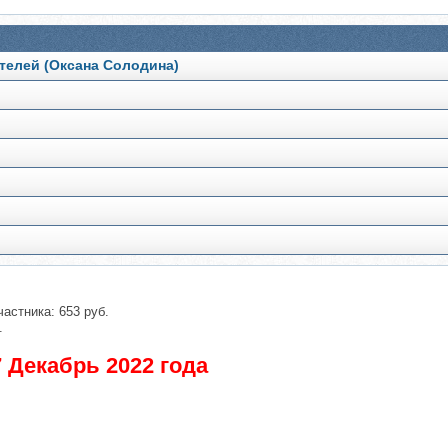
телей (Оксана Солодина)
частника: 653 руб.
.
 Декабрь 2022 года