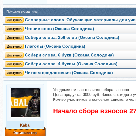
Похожие складчины
Словарные слова. Обучающие материалы для учи
Доступно
Чтение слов (Оксана Солодина)
Доступно
Собери слова. 256 слов (Оксана Солодина)
Доступно
Глаголы (Оксана Солодина)
Доступно
Собери слова. 6 букв (Оксана Солодина)
Доступно
Собери слова. 4 буквы (Оксана Солодина)
Доступно
Читаем предложения (Оксана Солодина)
Доступно
Уведомляем вас о начале сбора взносов.
Цена продукта: 3000 руб. Взнос с каждого у
Кол-во участников в основном списке: 5 чел
Начало сбора взносов 27
Kabal