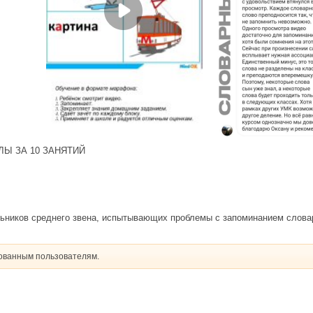
Ы ЗА 10 ЗАНЯТИЙ
ьников среднего звена, испытывающих проблемы с запоминанием слова
рованным пользователям.