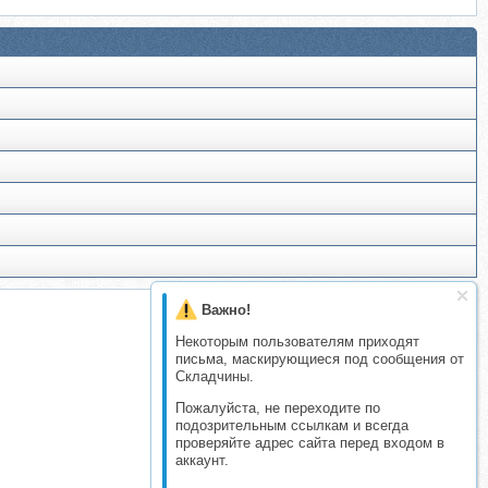
Важно!
Некоторым пользователям приходят
письма, маскирующиеся под сообщения от
Складчины.
Пожалуйста, не переходите по
подозрительным ссылкам и всегда
проверяйте адрес сайта перед входом в
аккаунт.