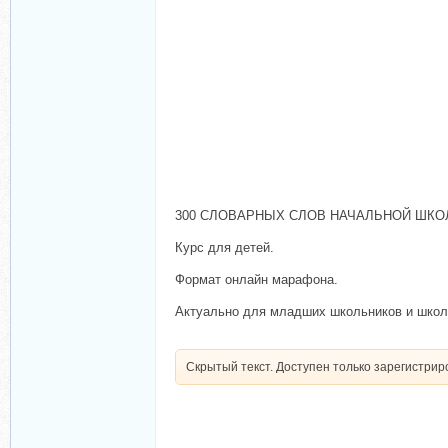
300 СЛОВАРНЫХ СЛОВ НАЧАЛЬНОЙ ШКОЛ
Курс для детей.
Формат онлайн марафона.
Актуально для младших школьников и школ
Скрытый текст. Доступен только зарегистри