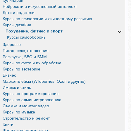
Кулинария
Нейросети и искусственный интеллект
Дети и родители
Курсы по психологии и личностному развитию
Курсы дизайна
Похудение, фитнес и спорт
Курсы самообороны
Здоровье
Пикап, секс, отношения
Раскрутка, SEO и SMM
Курсы по фото и их обработке
Курсы по эзотерике
Бизнес
Маркетплейсы (Wildberries, Ozon и другие)
Имидж и стиль
Курсы по программированию
Курсы по администрированию
Съемка и монтаж видео
Курсы по музыке
Строительство и ремонт
Книги
Школа и репетиторство