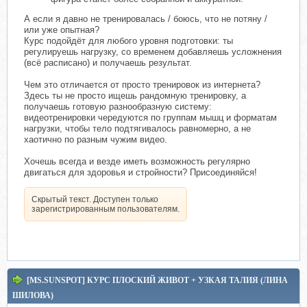
А если я давно не тренировалась / боюсь, что не потяну /
или уже опытная?
Курс подойдёт для любого уровня подготовки: ты
регулируешь нагрузку, со временем добавляешь усложнения
(всё расписано) и получаешь результат.
Чем это отличается от просто тренировок из интернета?
Здесь ты не просто ищешь рандомную тренировку, а
получаешь готовую разнообразную систему:
видеотренировки чередуются по группам мышц и форматам
нагрузки, чтобы тело подтягивалось равномерно, а не
хаотично по разным чужим видео.
Хочешь всегда и везде иметь возможность регулярно
двигаться для здоровья и стройности? Присоединяйся!
Скрытый текст. Доступен только
зарегистрированным пользователям.
[MS.SUNSPOT] КУРС ПЛОСКИЙ ЖИВОТ + УЗКАЯ ТАЛИЯ (ЛИНА
ШИЛОВА)