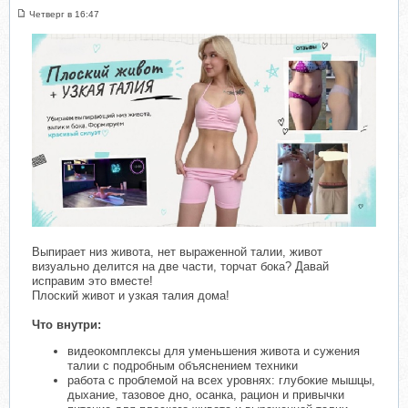
Четверг в 16:47
Выпирает низ живота, нет выраженной талии, живот
визуально делится на две части, торчат бока? Давай
исправим это вместе!
Плоский живот и узкая талия дома!
Что внутри:
видеокомплексы для уменьшения живота и сужения
талии с подробным объяснением техники
работа с проблемой на всех уровнях: глубокие мышцы,
дыхание, тазовое дно, осанка, рацион и привычки