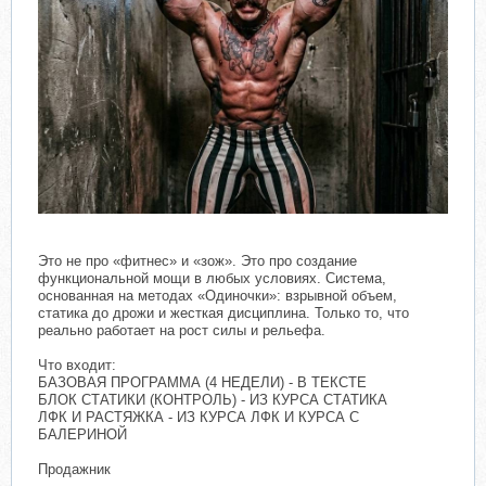
Это не про «фитнес» и «зож». Это про создание
функциональной мощи в любых условиях. Система,
основанная на методах «Одиночки»: взрывной объем,
статика до дрожи и жесткая дисциплина. Только то, что
реально работает на рост силы и рельефа.
Что входит:
БАЗОВАЯ ПРОГРАММА (4 НЕДЕЛИ) - В ТЕКСТЕ
БЛОК СТАТИКИ (КОНТРОЛЬ) - ИЗ КУРСА СТАТИКА
ЛФК И РАСТЯЖКА - ИЗ КУРСА ЛФК И КУРСА С
БАЛЕРИНОЙ
Продажник