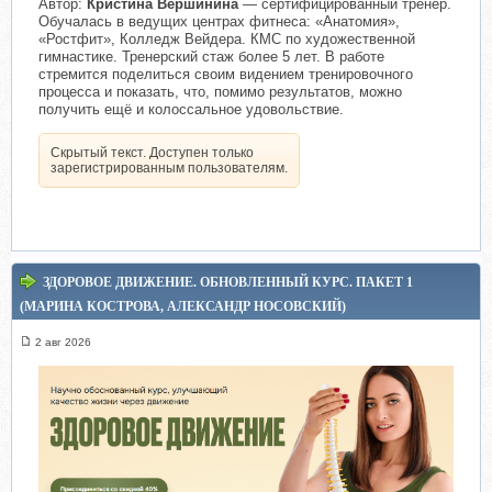
Автор:
Кристина Вершинина
— сертифицированный тренер.
Обучалась в ведущих центрах фитнеса: «Анатомия»,
«Ростфит», Колледж Вейдера. КМС по художественной
гимнастике. Тренерский стаж более 5 лет. В работе
стремится поделиться своим видением тренировочного
процесса и показать, что, помимо результатов, можно
получить ещё и колоссальное удовольствие.
Скрытый текст. Доступен только
зарегистрированным пользователям.
ЗДОРОВОЕ ДВИЖЕНИЕ. ОБНОВЛЕННЫЙ КУРС. ПАКЕТ 1
(МАРИНА КОСТРОВА, АЛЕКСАНДР НОСОВСКИЙ)
2 авг 2026