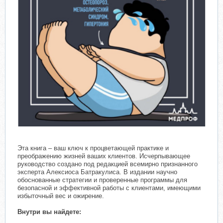
Эта книга – ваш ключ к процветающей практике и
преображению жизней ваших клиентов. Исчерпывающее
руководство создано под редакцией всемирно признанного
эксперта Алексиоса Батракулиса. В издании научно
обоснованные стратегии и проверенные программы для
безопасной и эффективной работы с клиентами, имеющими
избыточный вес и ожирение.
Внутри вы найдете: