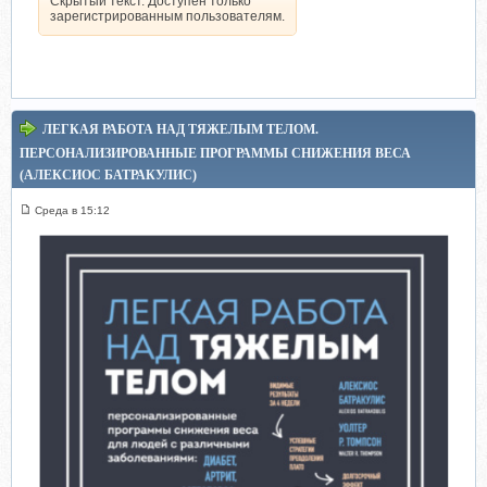
Скрытый текст. Доступен только
зарегистрированным пользователям.
ЛЕГКАЯ РАБОТА НАД ТЯЖЕЛЫМ ТЕЛОМ.
ПЕРСОНАЛИЗИРОВАННЫЕ ПРОГРАММЫ СНИЖЕНИЯ ВЕСА
(АЛЕКСИОС БАТРАКУЛИС)
Среда в 15:12