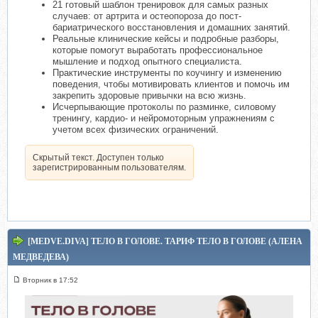
21 готовый шаблон тренировок для самых разных
случаев: от артрита и остеопороза до пост-
бариатрического восстановления и домашних занятий.
Реальные клинические кейсы и подробные разборы,
которые помогут выработать профессиональное
мышление и подход опытного специалиста.
Практические инструменты по коучингу и изменению
поведения, чтобы мотивировать клиентов и помочь им
закрепить здоровые привычки на всю жизнь.
Исчерпывающие протоколы по разминке, силовому
тренингу, кардио- и нейромоторным упражнениям с
учетом всех физических ограничений.
Скрытый текст. Доступен только
зарегистрированным пользователям.
[MEDVE.DIVA] ТЕЛО В ГОЛОВЕ. ТАРИФ ТЕЛО В ГОЛОВЕ (АЛЕНА
МЕДВЕДЕВА)
Вторник в 17:52