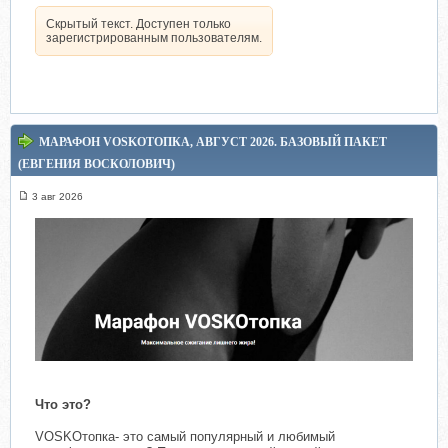
Скрытый текст. Доступен только
зарегистрированным пользователям.
МАРАФОН VOSKOТОПКА, АВГУСТ 2026. БАЗОВЫЙ ПАКЕТ
(ЕВГЕНИЯ ВОСКОЛОВИЧ)
3 авг 2026
Что это?
VOSKOтопка- это самый популярный и любимый