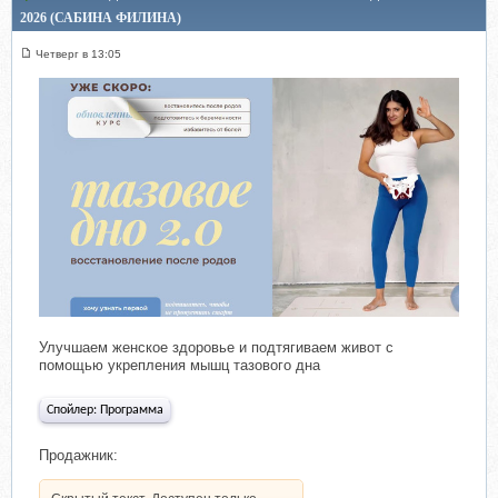
2026 (САБИНА ФИЛИНА)
Четверг в 13:05
Улучшаем женское здоровье и подтягиваем живот с
помощью укрепления мышц тазового дна
Спойлер:
Программа
Продажник: