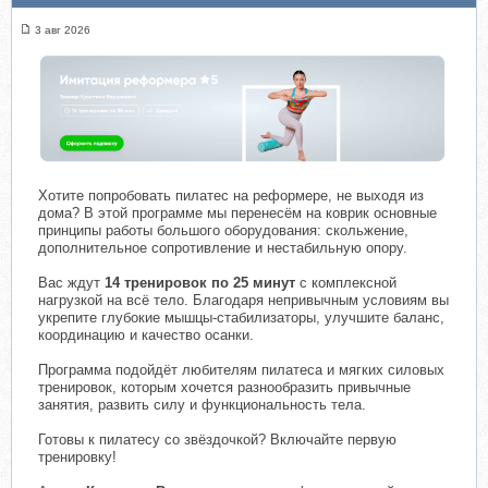
3 авг 2026
Хотите попробовать пилатес на реформере, не выходя из
дома? В этой программе мы перенесём на коврик основные
принципы работы большого оборудования: скольжение,
дополнительное сопротивление и нестабильную опору.
Вас ждут
14 тренировок по 25 минут
с комплексной
нагрузкой на всё тело. Благодаря непривычным условиям вы
укрепите глубокие мышцы-стабилизаторы, улучшите баланс,
координацию и качество осанки.
Программа подойдёт любителям пилатеса и мягких силовых
тренировок, которым хочется разнообразить привычные
занятия, развить силу и функциональность тела.
Готовы к пилатесу со звёздочкой? Включайте первую
тренировку!