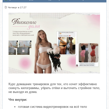
Четверг в 17:27
Курс домашних тренировок для тех, кто хочет эффективно
скинуть килограммы, убрать отёки и выточить стройное тело,
не выходя из дома.
Что внутри:
готовая система видеотренировок на всё тело