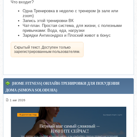
Что входит?
Одна Тренировка в неделю с тренером (в зале или
zoom)
Запись этой тренировки ВК
Чат-план. Простая система, для жизни, с полезными
привычками: Вода, еда, нагрузки
Зарядки Антихондроз и Плоский живот в бонус
Скрытый текст. Доступен только
зарегистрированным пользователям.
[HOME FITNESS] ОНЛАЙН-ТРЕНИРОВКИ ДЛЯ ПОХУДЕНИЯ
ДОМА (SIMONA SOLODUHA)
1 авг 2026