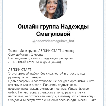
Тариф: Мини-группа ЛЕГКИЙ СТАРТ 1 месяц
Срок действия: 1 месяц
Вы получите доступ к следующим ресурсам:
• БАЗОВЫЙ КУРС от А до Я (канал)
ЛЕГКИЙ СТАРТ
Это стартовый набор, без сложностей и стресса, под
руководством тренера
Цель программы-восстановление ресурса организма. Снять
зажимы и блоки в теле. Повысить подвижность
позвоночника, мышц, суставов и связок. Убрать быстро
отёки. Почувствовать легкость в теле, развить тягу к
нагрузкам, не потому что «надо», а потому что «сама хочу».
Ожидаемый результат в снижении веса за один месяц -1-4кг